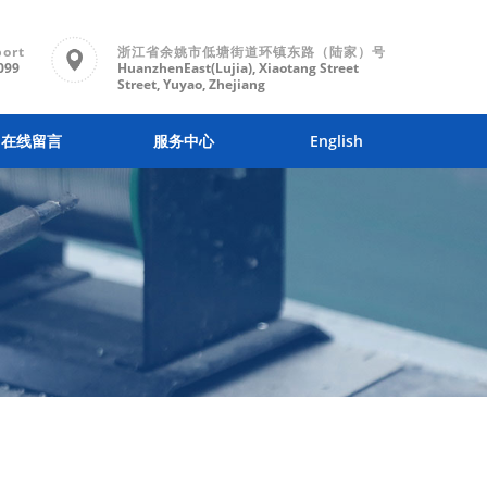
port
浙江省余姚市低塘街道环镇东路（陆家）号
099
HuanzhenEast(Lujia), Xiaotang Street
Street, Yuyao, Zhejiang
在线留言
服务中心
English