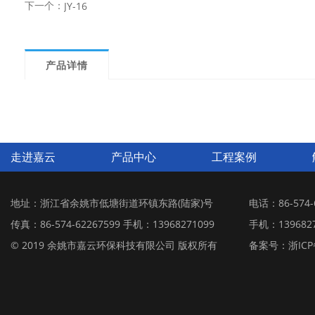
下一个：
JY-16
产品详情
走进嘉云
产品中心
工程案例
地址：浙江省余姚市低塘街道环镇东路(陆家)号
电话：86-574-
传真：86-574-62267599 手机：13968271099
手机：1396827
© 2019 余姚市嘉云环保科技有限公司 版权所有
备案号：浙ICP备