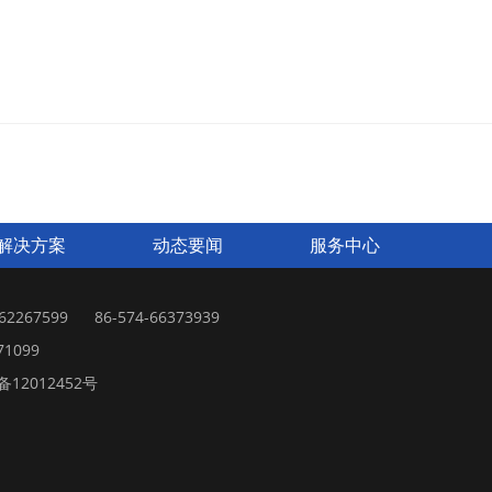
解决方案
动态要闻
服务中心
62267599
86-574-66373939
1099
12012452号