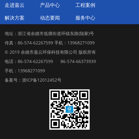
走进嘉云
产品中心
工程案例
解决方案
动态要闻
服务中心
地址：浙江省余姚市低塘街道环镇东路(陆家)号
传真：86-574-62267599 手机：13968271099
© 2019 余姚市嘉云环保科技有限公司 版权所有
电话：86-574-62267599
86-574-66373939
手机：13968271099
备案号：浙ICP备12012452号