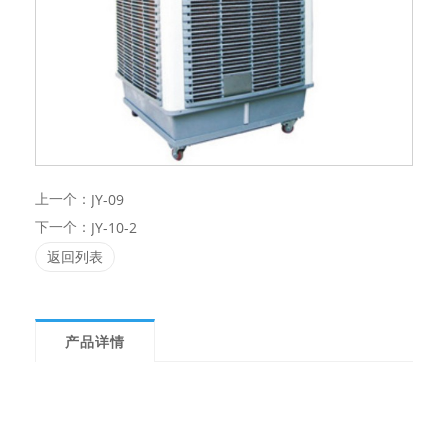
上一个：
JY-09
下一个：
JY-10-2
返回列表
产品详情