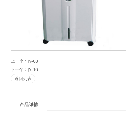
上一个：
JY-08
下一个：
JY-10
返回列表
产品详情