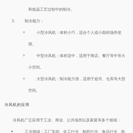
和低温工艺过程中的制冷。
制冷能力
：
小型冷风机
：体积小巧，适合个人或小面积场所使
用。
中型冷风机
：体积适中，适用于商店、餐厅等中等大
小空间。
大型冷风机
：制冷能力强，适用于超市、仓库等大型
空间。
冷风机的应用
冷风机广泛应用于工业、商业、公共场所以及家庭等多个领域：
工业领域
：工厂车间、化工行业、制药行业、食品行业、电