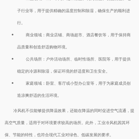
子行业等，用于提供精确的温度控制和除湿，确保生产的顺利进
行。
商业领域
：商业店铺、商场超市、酒店餐饮等，用于保持商
品质量和创造舒适购物环境。
公共场所
：户外活动场所、临时性场所、医院等，用于提供
稳定的冷源和除湿，保证环境的舒适度和卫生安全。
家庭领域
：卧室、客厅或小型办公室等，用于为家庭成员创
造凉爽舒适的生活环境。
冷风机不仅能够提供降温效果，还能在降温的同时促进空气流通，提
高空气质量，适用于对环境要求较高的场所。此外，工业冷风机因其环
保、节能的特性，也符合现代工业对绿色、低碳发展的要求。