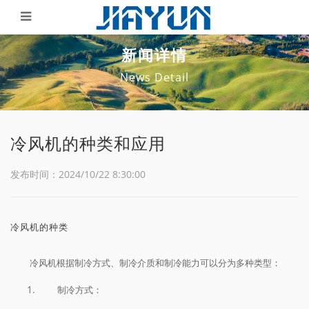
新闻详情
News Detail
﹀
冷风机的种类和应用
发布时间：2024/10/22 8:30:00
冷风机的种类
冷风机根据制冷方式、制冷介质和制冷能力可以分为多种类型：
制冷方式
：